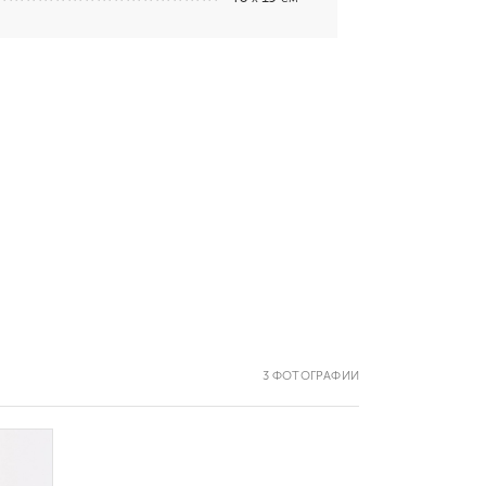
3 ФОТОГРАФИИ