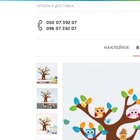
ОПЛАТА И ДОСТАВКА
050 07 392 07
096 07 392 07
НАКЛЕЙКИ:
В