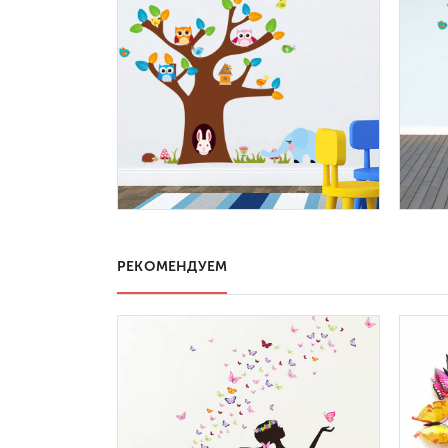
РЕКОМЕНДУЕМ