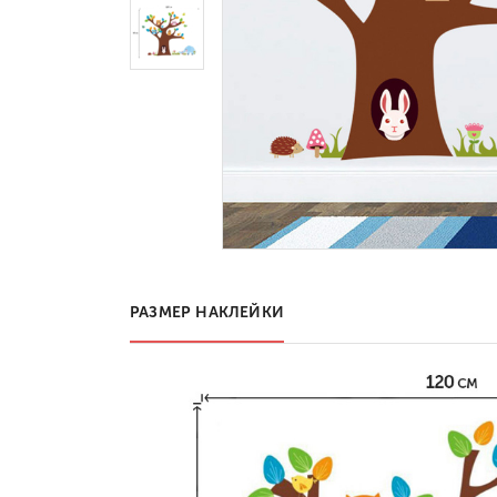
РАЗМЕР НАКЛЕЙКИ