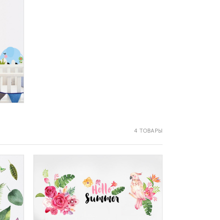
4 ТОВАРЫ