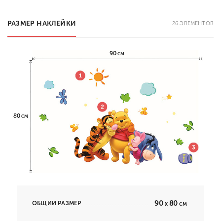
РАЗМЕР НАКЛЕЙКИ
26 ЭЛЕМЕНТОВ
90
80
ОБЩИЙ РАЗМЕР
x
см