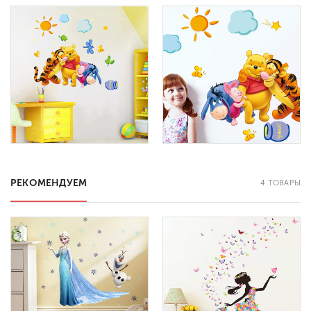
РЕКОМЕНДУЕМ
4 ТОВАРЫ