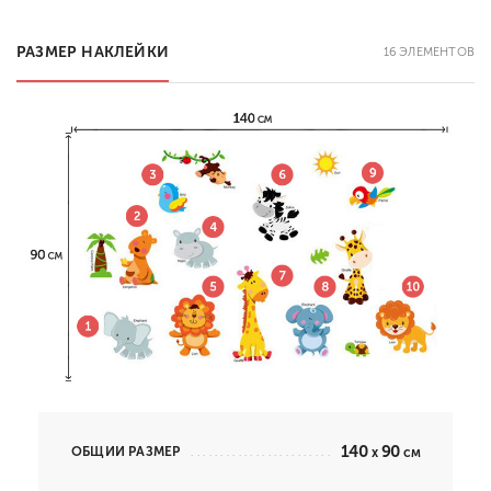
РАЗМЕР НАКЛЕЙКИ
16 ЭЛЕМЕНТОВ
140
90
ОБЩИЙ РАЗМЕР
x
см