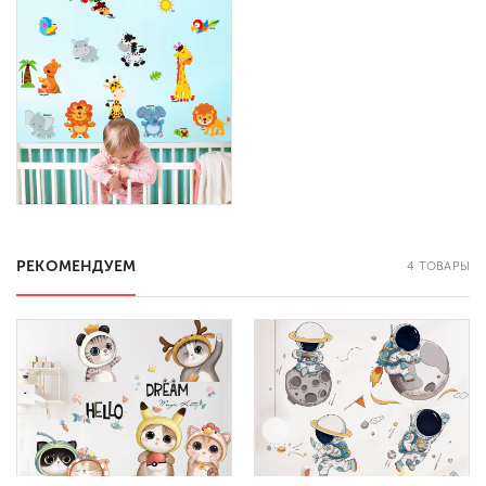
РЕКОМЕНДУЕМ
4 ТОВАРЫ