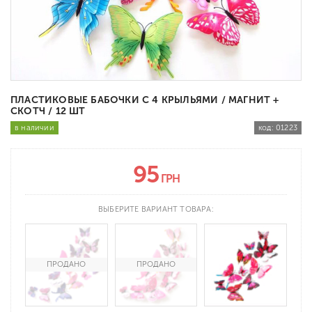
ПЛАСТИКОВЫЕ БАБОЧКИ С 4 КРЫЛЬЯМИ / МАГНИТ +
СКОТЧ / 12 ШТ
в наличии
код:
01223
95
ГРН
ВЫБЕРИТЕ ВАРИАНТ ТОВАРА: