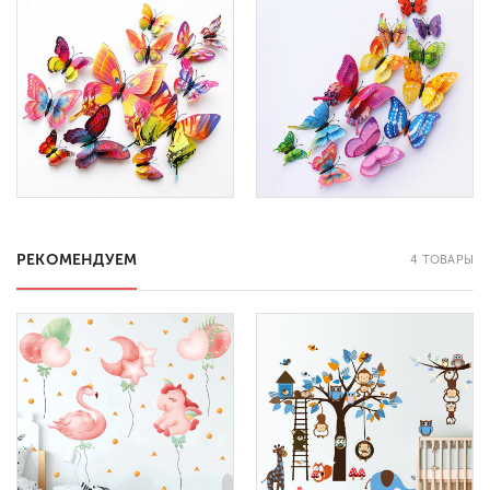
РЕКОМЕНДУЕМ
4 ТОВАРЫ