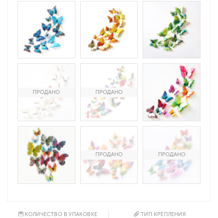
КОЛИЧЕСТВО В УПАКОВКЕ
ТИП КРЕПЛЕНИЯ