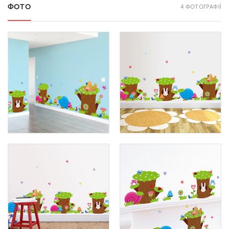
ФОТО
4 ФОТОГРАФІЇ