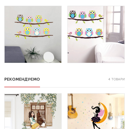
РЕКОМЕНДУЄМО
4 ТОВАРИ