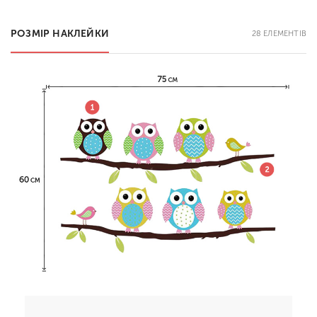
РОЗМІР НАКЛЕЙКИ
28 ЕЛЕМЕНТІВ