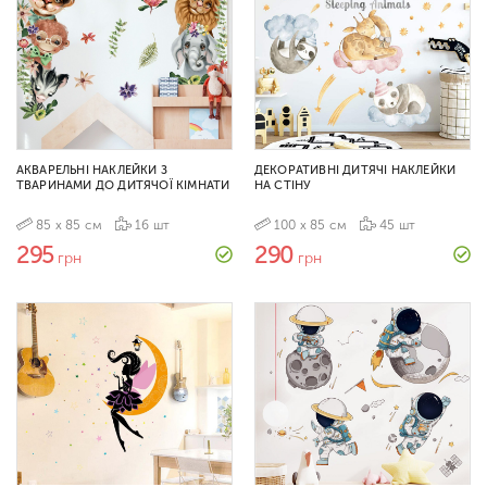
АКВАРЕЛЬНІ НАКЛЕЙКИ З
ДЕКОРАТИВНІ ДИТЯЧІ НАКЛЕЙКИ
ТВАРИНАМИ ДО ДИТЯЧОЇ КІМНАТИ
НА СТІНУ
85 х 85 см
16 шт
100 х 85 см
45 шт
295
290
грн
грн