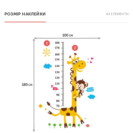
РОЗМІР НАКЛЕЙКИ
44 ЕЛЕМЕНТИ