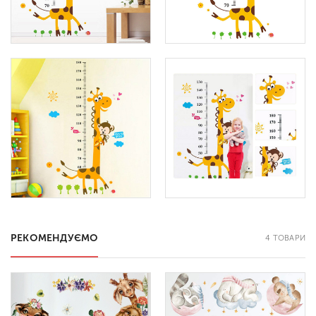
РЕКОМЕНДУЄМО
4 ТОВАРИ