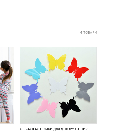
4 ТОВАРИ
ОБ’ЄМНІ МЕТЕЛИКИ ДЛЯ ДЕКОРУ СТІНИ /