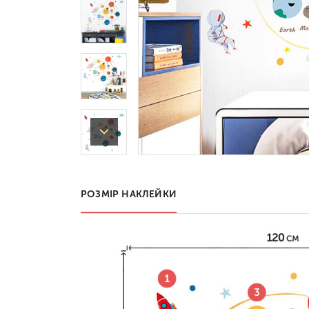
РОЗМІР НАКЛЕЙКИ