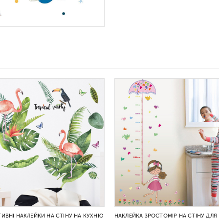
ИВНІ НАКЛЕЙКИ НА СТІНУ НА КУХНЮ
НАКЛЕЙКА ЗРОСТОМІР НА СТІНУ ДЛЯ