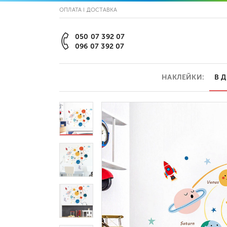
ОПЛАТА І ДОСТАВКА
050 07 392 07
096 07 392 07
НАКЛЕЙКИ:
В 