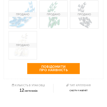
ПОВІДОМИТИ
ПРО НАЯВНІСТЬ
КІЛЬКІСТЬ В УПАКОВЦІ
ТИП КРІПЛЕННЯ
12
скотч + магніт
метеликів