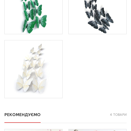
РЕКОМЕНДУЄМО
4 ТОВАРИ