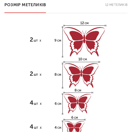
РОЗМІР МЕТЕЛИКІВ
12 МЕТЕЛИКІВ