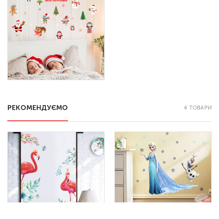
РЕКОМЕНДУЄМО
4 ТОВАРИ