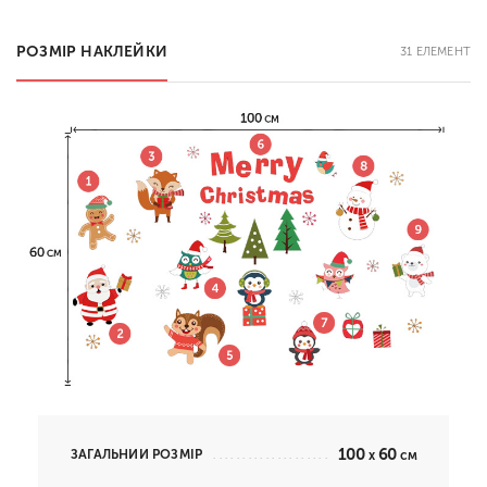
РОЗМІР НАКЛЕЙКИ
31 ЕЛЕМЕНТ
100
60
ЗАГАЛЬНИЙ РОЗМІР
x
см