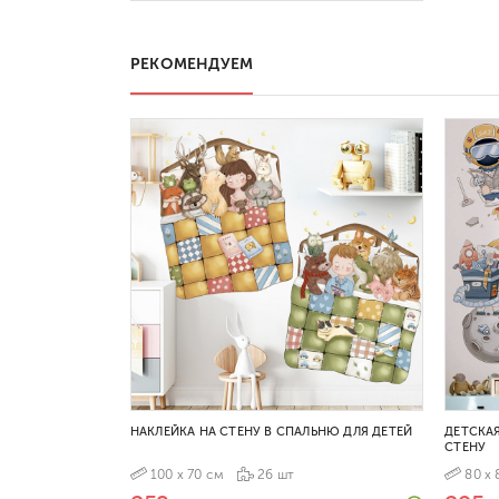
РЕКОМЕНДУЕМ
НАКЛЕЙКА НА СТЕНУ В СПАЛЬНЮ ДЛЯ ДЕТЕЙ
ДЕТСКА
СТЕНУ
100 х 70 см
26 шт
80 х 