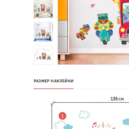
РАЗМЕР НАКЛЕЙКИ