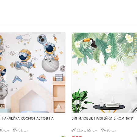
Я НАКЛЕЙКА КОСМОНАВТОВ НА
ВИНИЛОВЫЕ НАКЛЕЙКИ В КОМНАТУ
80 см
61 шт
115 х 65 см
16 шт