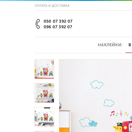
ОПЛАТА И ДОСТАВКА
050 07 392 07
096 07 392 07
НАКЛЕЙКИ:
В