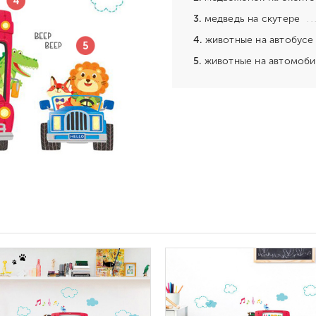
3.
медведь на скутере
4.
животные на автобусе
5.
животные на автомоби