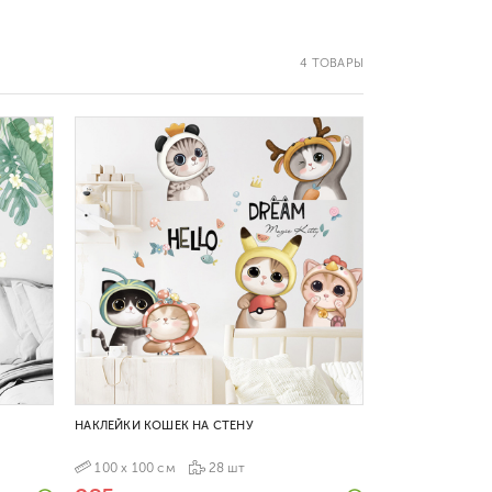
4 ТОВАРЫ
НАКЛЕЙКИ КОШЕК НА СТЕНУ
100 х 100 см
28 шт