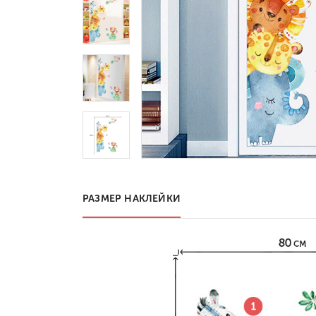
РАЗМЕР НАКЛЕЙКИ