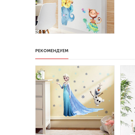
РЕКОМЕНДУЕМ