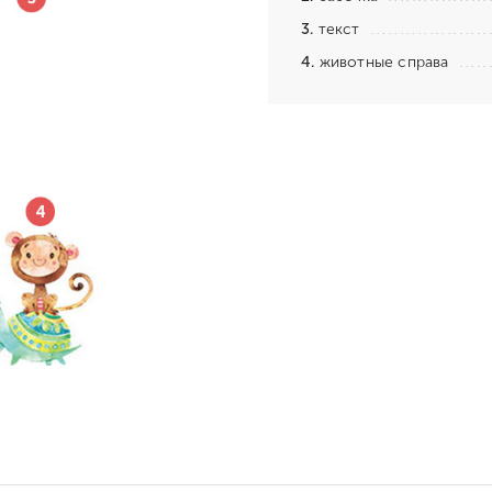
3.
текст
4.
животные справа