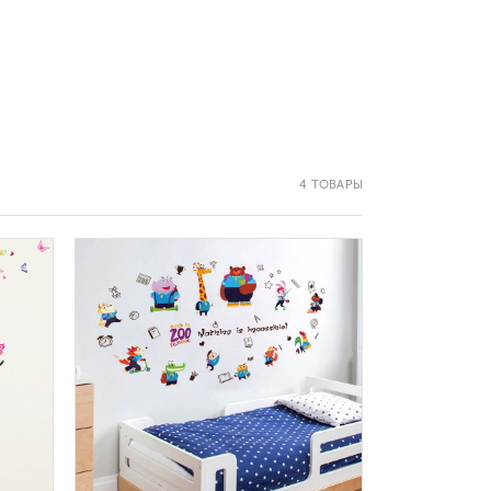
4 ТОВАРЫ