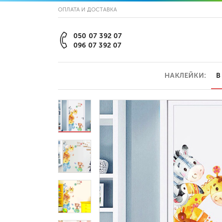
ОПЛАТА И ДОСТАВКА
050 07 392 07
096 07 392 07
НАКЛЕЙКИ:
В