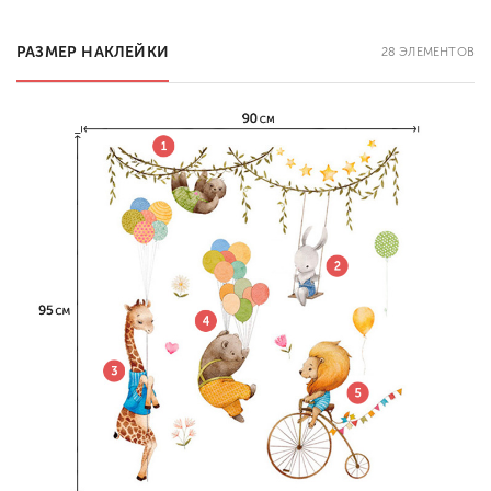
РАЗМЕР НАКЛЕЙКИ
28 ЭЛЕМЕНТОВ