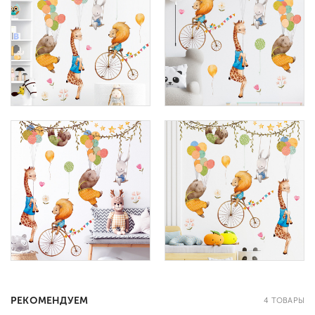
РЕКОМЕНДУЕМ
4 ТОВАРЫ