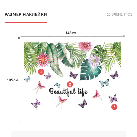
РАЗМЕР НАКЛЕЙКИ
16 ЭЛЕМЕНТОВ