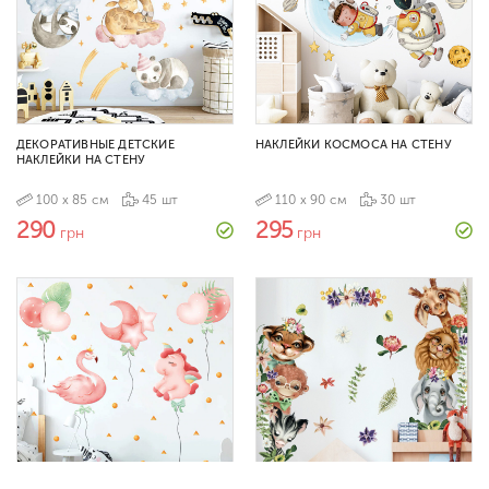
ДЕКОРАТИВНЫЕ ДЕТСКИЕ
НАКЛЕЙКИ КОСМОСА НА СТЕНУ
НАКЛЕЙКИ НА СТЕНУ
100 х 85 см
45 шт
110 х 90 см
30 шт
290
295
грн
грн