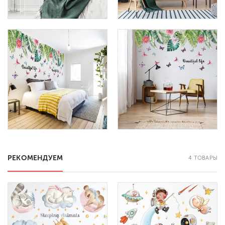
РЕКОМЕНДУЕМ
4 ТОВАРЫ