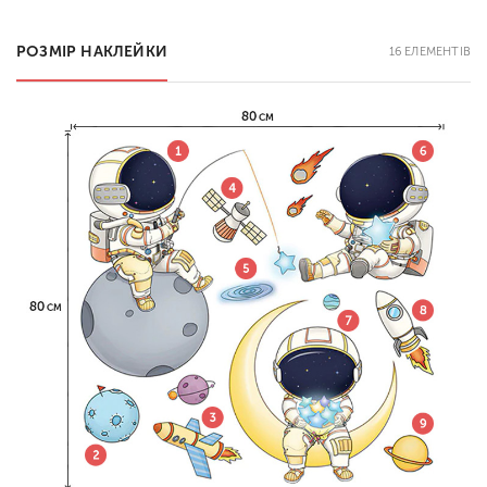
РОЗМІР НАКЛЕЙКИ
16 ЕЛЕМЕНТІВ