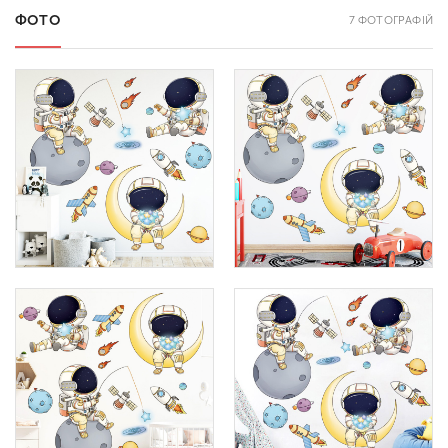
ФОТО
7 ФОТОГРАФІЙ