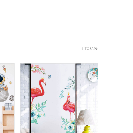
4 ТОВАРИ