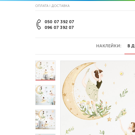
ОПЛАТА І ДОСТАВКА
050 07 392 07
096 07 392 07
НАКЛЕЙКИ:
В 