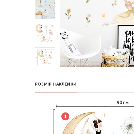
РОЗМІР НАКЛЕЙКИ