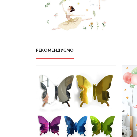
РЕКОМЕНДУЄМО