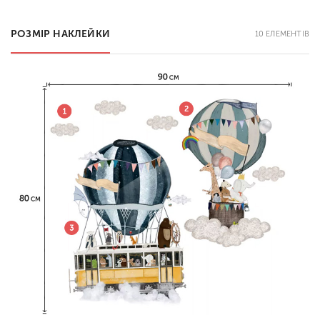
РОЗМІР НАКЛЕЙКИ
10 ЕЛЕМЕНТІВ