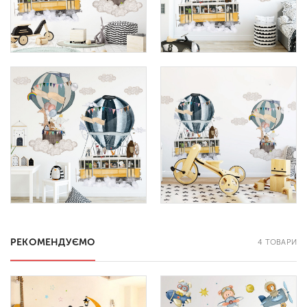
РЕКОМЕНДУЄМО
4 ТОВАРИ