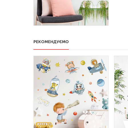
РЕКОМЕНДУЄМО