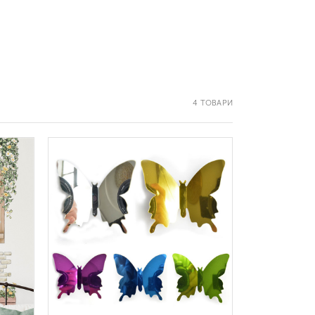
4 ТОВАРИ