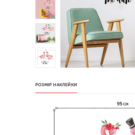
РОЗМІР НАКЛЕЙКИ