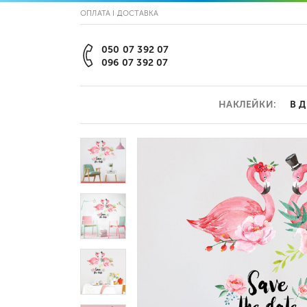
ОПЛАТА І ДОСТАВКА
050 07 392 07
096 07 392 07
НАКЛЕЙКИ:
В 