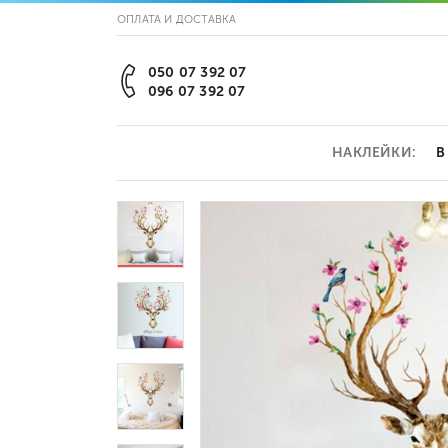
ОПЛАТА И ДОСТАВКА
050 07 392 07
096 07 392 07
НАКЛЕЙКИ:
В