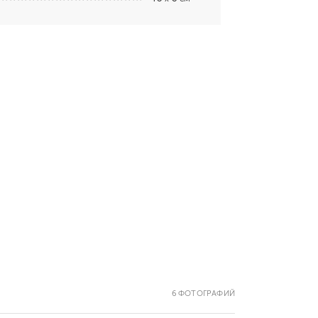
6 ФОТОГРАФИЙ