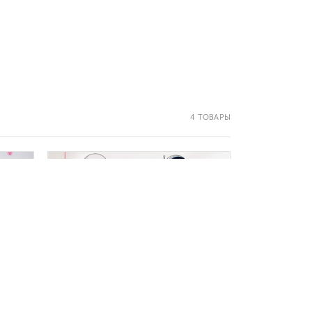
4 ТОВАРЫ