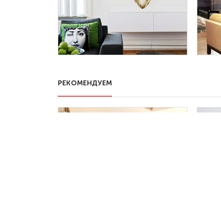
РЕКОМЕНДУЕМ