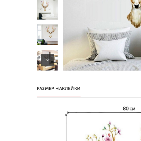
РАЗМЕР НАКЛЕЙКИ