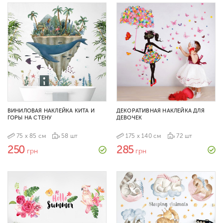
ВИНИЛОВАЯ НАКЛЕЙКА КИТА И
ДЕКОРАТИВНАЯ НАКЛЕЙКА ДЛЯ
ГОРЫ НА СТЕНУ
ДЕВОЧЕК
75 х 85 см
58 шт
175 х 140 см
72 шт
250
285
грн
грн