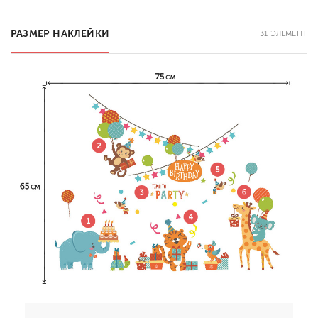
РАЗМЕР НАКЛЕЙКИ
31 ЭЛЕМЕНТ