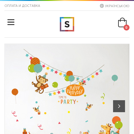
ОПЛАТА И ДОСТАВКА
УКРАЇНСЬКОЮ
0