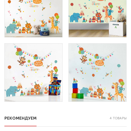
РЕКОМЕНДУЕМ
4 ТОВАРЫ